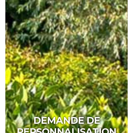
DEMANDE DE
PERSONNALISATION