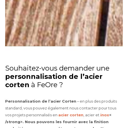
Souhaitez-vous demander une
personnalisation de l’acier
corten
à FeOre ?
Personnalisation de l’acier Corten
– en plus des produits
standard, vous pouvez également nous contacter pour tous
vos projets personnalisés en
acier corten
, acier et
inox
<
/strong>. Nous pouvons les fournir avec la finition