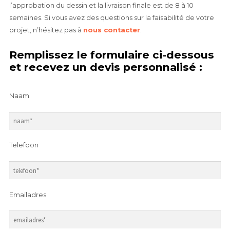
l’approbation du dessin et la livraison finale est de 8 à 10
semaines. Si vous avez des questions sur la faisabilité de votre
projet, n’hésitez pas à
nous contacter
.
Remplissez le formulaire ci-dessous
et recevez un devis personnalisé :
Naam
Telefoon
Emailadres