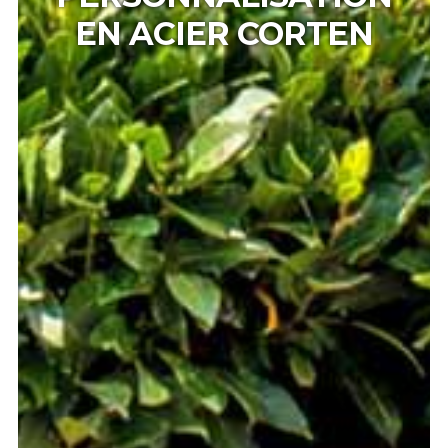
EN ACIER CORTEN