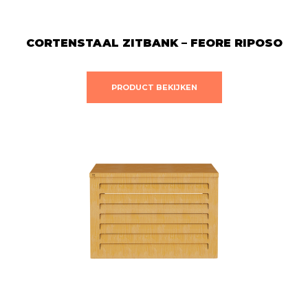
CORTENSTAAL ZITBANK – FEORE RIPOSO
PRODUCT BEKIJKEN