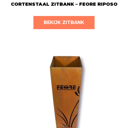
CORTENSTAAL ZITBANK – FEORE RIPOSO
BEKIJK ZITBANK