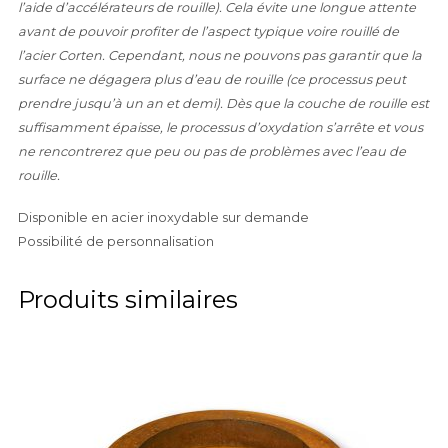
l’aide d’accélérateurs de rouille). Cela évite une longue attente
avant de pouvoir profiter de l’aspect typique voire rouillé de
l’acier Corten. Cependant, nous ne pouvons pas garantir que la
surface ne dégagera plus d’eau de rouille (ce processus peut
prendre jusqu’à un an et demi). Dès que la couche de rouille est
suffisamment épaisse, le processus d’oxydation s’arrête et vous
ne rencontrerez que peu ou pas de problèmes avec l’eau de
rouille.
Disponible en acier inoxydable sur demande
Possibilité de personnalisation
Produits similaires