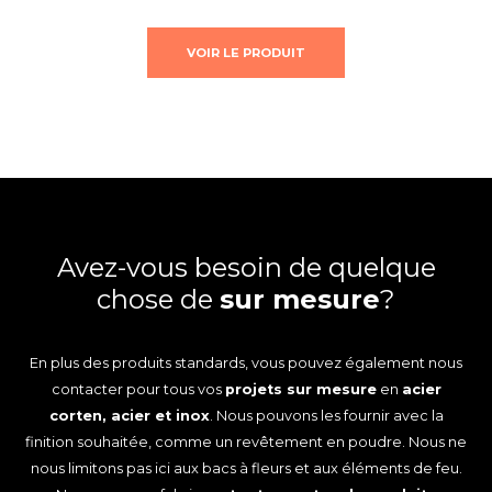
VOIR LE PRODUIT
Avez-vous besoin de quelque
chose de
sur mesure
?
En plus des produits standards, vous pouvez également nous
contacter pour tous vos
projets sur mesure
en
acier
corten, acier et inox
. Nous pouvons les fournir avec la
finition souhaitée, comme un revêtement en poudre. Nous ne
nous limitons pas ici aux bacs à fleurs et aux éléments de feu.