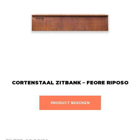
CORTENSTAAL ZITBANK – FEORE RIPOSO
PRODUCT BEKIJKEN