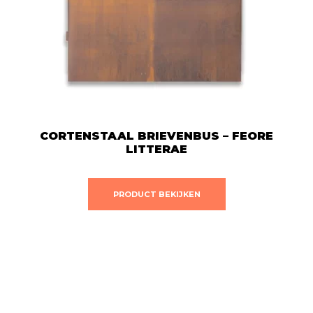
CONTACT
WINKELMAND
NEDERLANDS
CORTENSTAAL BRIEVENBUS – FEORE
LITTERAE
PRODUCT BEKIJKEN