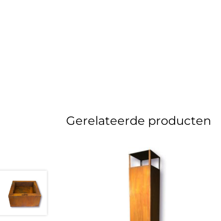
Gerelateerde producten