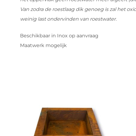
Van zodra de roestlaag dik genoeg is zal het oxi
weinig last ondervinden van roestwater.
Beschikbaar in Inox op aanvraag
Maatwerk mogelijk