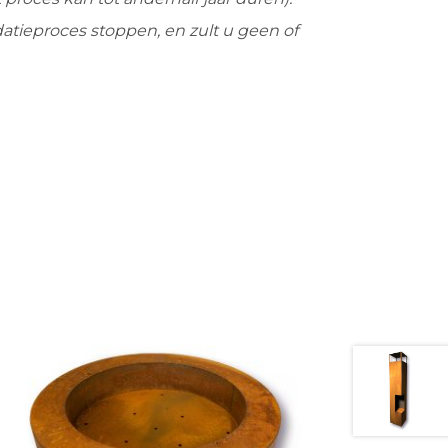
datieproces stoppen, en zult u geen of