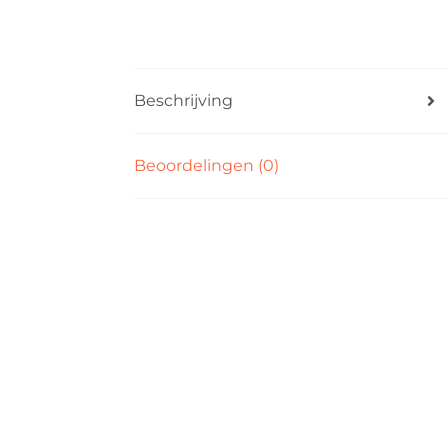
Beschrijving
Beoordelingen (0)